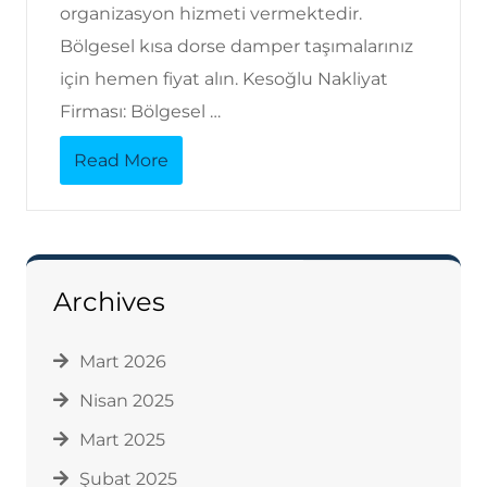
organizasyon hizmeti vermektedir.
Bölgesel kısa dorse damper taşımalarınız
için hemen fiyat alın. Kesoğlu Nakliyat
Firması: Bölgesel …
Read More
Archives
Mart 2026
Nisan 2025
Mart 2025
Şubat 2025