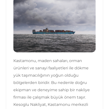
Kastamonu, maden sahaları, orman
ürünleri ve sanayi faaliyetleri ile dökme
yük taşımacılığının yoğun olduğu
bölgelerden biridir. Bu nedenle doğru
ekipman ve deneyime sahip bir nakliye
firması ile çalışmak büyük önem taşır.
Kesoglu Nakliyat, Kastamonu merkezli