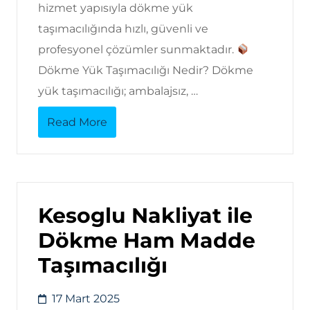
hizmet yapısıyla dökme yük
taşımacılığında hızlı, güvenli ve
profesyonel çözümler sunmaktadır.
Dökme Yük Taşımacılığı Nedir? Dökme
yük taşımacılığı; ambalajsız, …
Read More
Kesoglu Nakliyat ile
Dökme Ham Madde
Taşımacılığı
17 Mart 2025