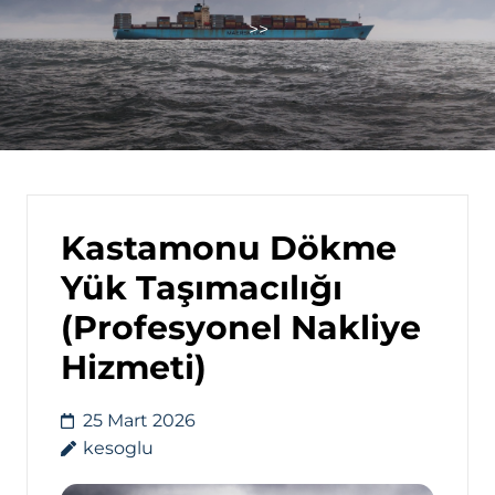
>>
Kastamonu Dökme
Yük Taşımacılığı
(Profesyonel Nakliye
Hizmeti)
25 Mart 2026
kesoglu