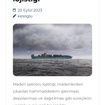
20 Eylül 2023
kesoglu
Maden sektörü lojistiği, madenlerden
çıkarılan hammaddelerin işlenmesi,
depolanması ve dağıtılması gibi süreçlerin