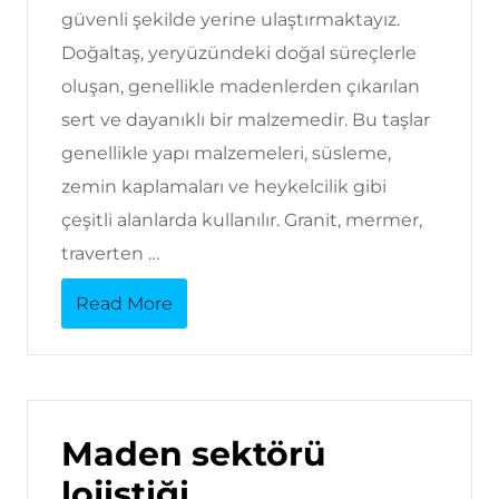
güvenli şekilde yerine ulaştırmaktayız.
Doğaltaş, yeryüzündeki doğal süreçlerle
oluşan, genellikle madenlerden çıkarılan
sert ve dayanıklı bir malzemedir. Bu taşlar
genellikle yapı malzemeleri, süsleme,
zemin kaplamaları ve heykelcilik gibi
çeşitli alanlarda kullanılır. Granit, mermer,
traverten …
Read More
Maden sektörü
lojistiği