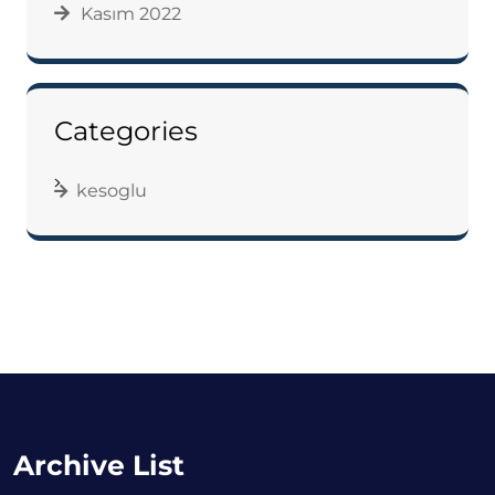
Kasım 2022
Categories
kesoglu
Archive List