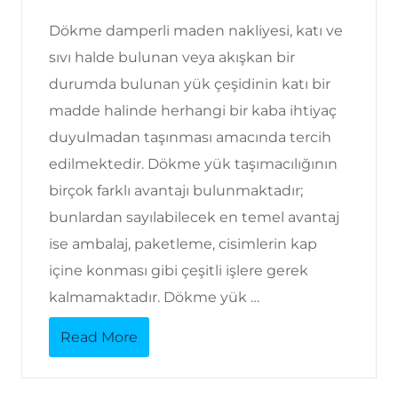
Dökme damperli maden nakliyesi, katı ve
sıvı halde bulunan veya akışkan bir
durumda bulunan yük çeşidinin katı bir
madde halinde herhangi bir kaba ihtiyaç
duyulmadan taşınması amacında tercih
edilmektedir. Dökme yük taşımacılığının
birçok farklı avantajı bulunmaktadır;
bunlardan sayılabilecek en temel avantaj
ise ambalaj, paketleme, cisimlerin kap
içine konması gibi çeşitli işlere gerek
kalmamaktadır. Dökme yük …
Read More