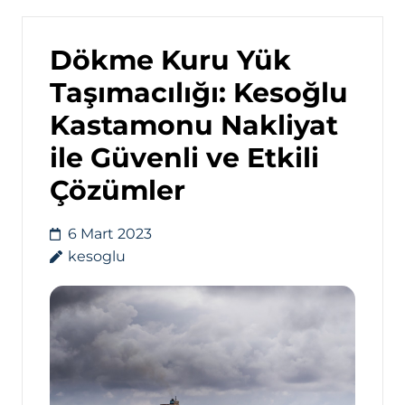
Dökme Kuru Yük
Taşımacılığı: Kesoğlu
Kastamonu Nakliyat
ile Güvenli ve Etkili
Çözümler
6 Mart 2023
kesoglu