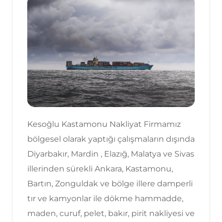
Kesoğlu Kastamonu Nakliyat Firmamız
bölgesel olarak yaptığı çalışmaların dışında
Diyarbakır, Mardin , Elazığ, Malatya ve Sivas
illerinden sürekli Ankara, Kastamonu,
Bartın, Zonguldak ve bölge illere damperli
tır ve kamyonlar ile dökme hammadde,
maden, curuf, pelet, bakır, pirit nakliyesi ve