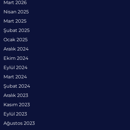
Mart 2026
Nisan 2025
Mart 2025
Şubat 2025
Ocak 2025
Aralık 2024
Ekim 2024
Eylül 2024
Mart 2024
Şubat 2024
Aralık 2023
Kasım 2023
Eylül 2023
Ağustos 2023