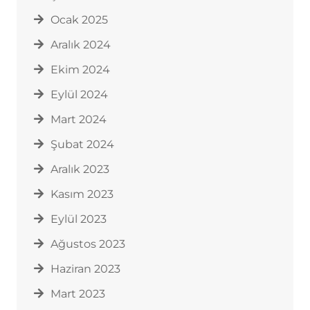
Ocak 2025
Aralık 2024
Ekim 2024
Eylül 2024
Mart 2024
Şubat 2024
Aralık 2023
Kasım 2023
Eylül 2023
Ağustos 2023
Haziran 2023
Mart 2023