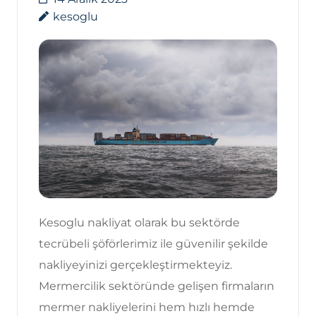
kesoglu
Kesoglu nakliyat olarak bu sektörde
tecrübeli şöförlerimiz ile güvenilir şekilde
nakliyeyinizi gerçekleştirmekteyiz.
Mermercilik sektöründe gelişen firmaların
mermer nakliyelerini hem hızlı hemde