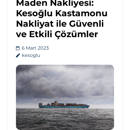
Maden Nakliyesi:
Kesoğlu Kastamonu
Nakliyat ile Güvenli
ve Etkili Çözümler
6 Mart 2023
kesoglu