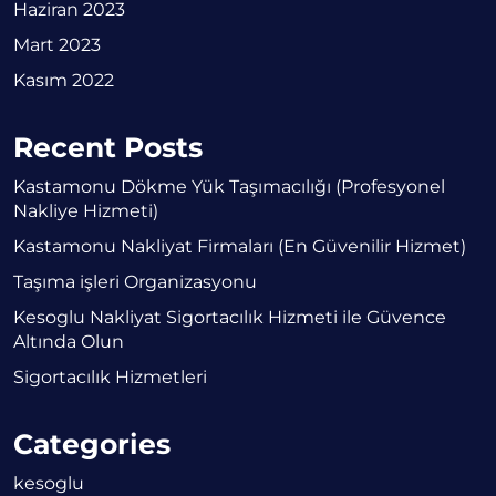
Haziran 2023
Mart 2023
Kasım 2022
Recent Posts
Kastamonu Dökme Yük Taşımacılığı (Profesyonel
Nakliye Hizmeti)
Kastamonu Nakliyat Firmaları (En Güvenilir Hizmet)
Taşıma işleri Organizasyonu
Kesoglu Nakliyat Sigortacılık Hizmeti ile Güvence
Altında Olun
Sigortacılık Hizmetleri
Categories
kesoglu