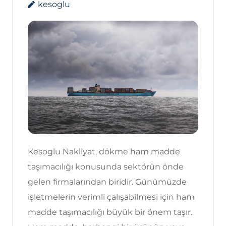
kesoglu
Kesoglu Nakliyat, dökme ham madde
taşımacılığı konusunda sektörün önde
gelen firmalarından biridir. Günümüzde
işletmelerin verimli çalışabilmesi için ham
madde taşımacılığı büyük bir önem taşır.