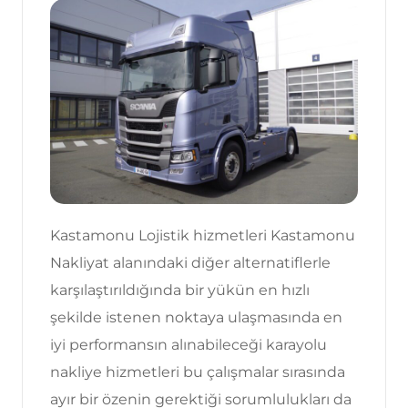
Kastamonu Lojistik hizmetleri Kastamonu
Nakliyat alanındaki diğer alternatiflerle
karşılaştırıldığında bir yükün en hızlı
şekilde istenen noktaya ulaşmasında en
iyi performansın alınabileceği karayolu
nakliye hizmetleri bu çalışmalar sırasında
ayır bir özenin gerektiği sorumlulukları da