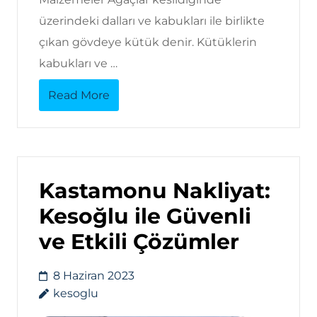
üzerindeki dalları ve kabukları ile birlikte
çıkan gövdeye kütük denir. Kütüklerin
kabukları ve …
Read More
Kastamonu Nakliyat:
Kesoğlu ile Güvenli
ve Etkili Çözümler
8 Haziran 2023
kesoglu