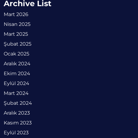
Archive List
Mart 2026
Nisan 2025
Mart 2025
Şubat 2025
Ocak 2025
Aralık 2024
Ekim 2024
Eylül 2024
Mart 2024
Şubat 2024
Aralık 2023
Kasım 2023
Eylül 2023