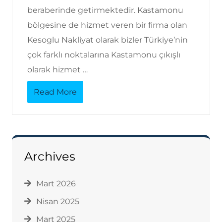
beraberinde getirmektedir. Kastamonu
bölgesine de hizmet veren bir firma olan
Kesoglu Nakliyat olarak bizler Türkiye’nin
çok farklı noktalarına Kastamonu çıkışlı
olarak hizmet …
Read More
Archives
Mart 2026
Nisan 2025
Mart 2025