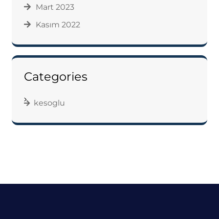
Mart 2023
Kasım 2022
Categories
kesoglu