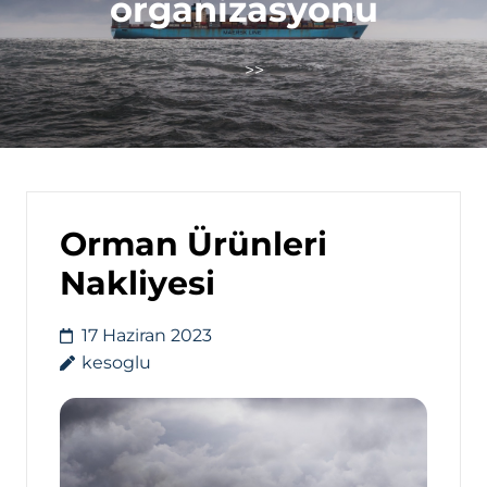
organizasyonu
>>
Orman Ürünleri
Nakliyesi
17 Haziran 2023
kesoglu