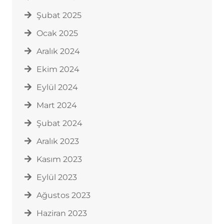
Şubat 2025
Ocak 2025
Aralık 2024
Ekim 2024
Eylül 2024
Mart 2024
Şubat 2024
Aralık 2023
Kasım 2023
Eylül 2023
Ağustos 2023
Haziran 2023