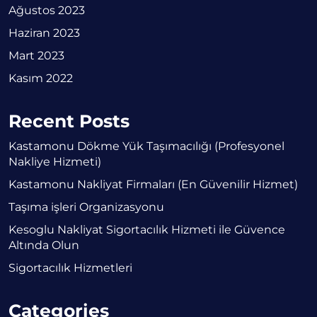
Ağustos 2023
Haziran 2023
Mart 2023
Kasım 2022
Recent Posts
Kastamonu Dökme Yük Taşımacılığı (Profesyonel
Nakliye Hizmeti)
Kastamonu Nakliyat Firmaları (En Güvenilir Hizmet)
Taşıma işleri Organizasyonu
Kesoglu Nakliyat Sigortacılık Hizmeti ile Güvence
Altında Olun
Sigortacılık Hizmetleri
Categories