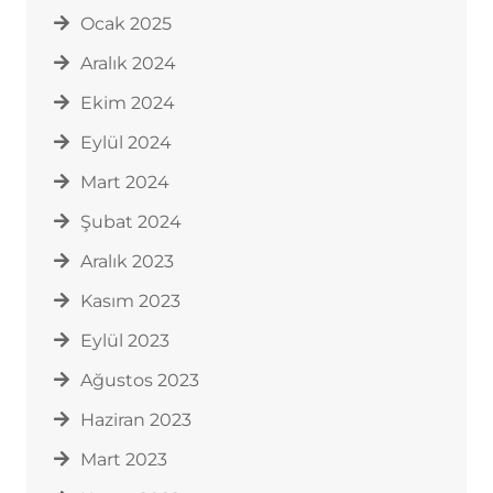
Ocak 2025
Aralık 2024
Ekim 2024
Eylül 2024
Mart 2024
Şubat 2024
Aralık 2023
Kasım 2023
Eylül 2023
Ağustos 2023
Haziran 2023
Mart 2023