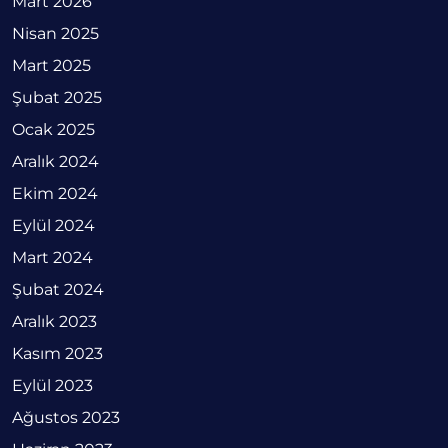
Mart 2026
Nisan 2025
Mart 2025
Şubat 2025
Ocak 2025
Aralık 2024
Ekim 2024
Eylül 2024
Mart 2024
Şubat 2024
Aralık 2023
Kasım 2023
Eylül 2023
Ağustos 2023