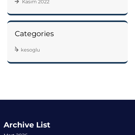
Kasım 2022
Categories
kesoglu
Archive List