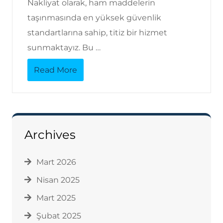
Nakliyat olarak, ham maddelerin
taşınmasında en yüksek güvenlik
standartlarına sahip, titiz bir hizmet
sunmaktayız. Bu …
Read More
Archives
Mart 2026
Nisan 2025
Mart 2025
Şubat 2025