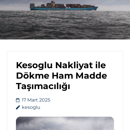
>>
Kesoglu Nakliyat ile
Dökme Ham Madde
Taşımacılığı
17 Mart 2025
kesoglu