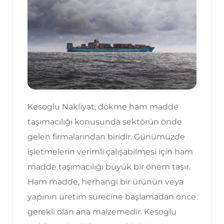
Kesoglu Nakliyat, dökme ham madde
taşımacılığı konusunda sektörün önde
gelen firmalarından biridir. Günümüzde
işletmelerin verimli çalışabilmesi için ham
madde taşımacılığı büyük bir önem taşır.
Ham madde, herhangi bir ürünün veya
yapının üretim sürecine başlamadan önce
gerekli olan ana malzemedir. Kesoglu