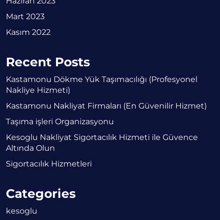
Haziran 2023
Mart 2023
Kasım 2022
Recent Posts
Kastamonu Dökme Yük Taşımacılığı (Profesyonel
Nakliye Hizmeti)
Kastamonu Nakliyat Firmaları (En Güvenilir Hizmet)
Taşıma işleri Organizasyonu
Kesoglu Nakliyat Sigortacılık Hizmeti ile Güvence
Altında Olun
Sigortacılık Hizmetleri
Categories
kesoglu